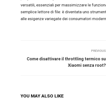
versatili, essenziali per massimizzare le funzion
semplice lettore di file: è diventata uno strumen
alle esigenze variegate dei consumatori modern
PREVIOUS
Come disattivare il throttling termico su
Xiaomi senza root?
YOU MAY ALSO LIKE