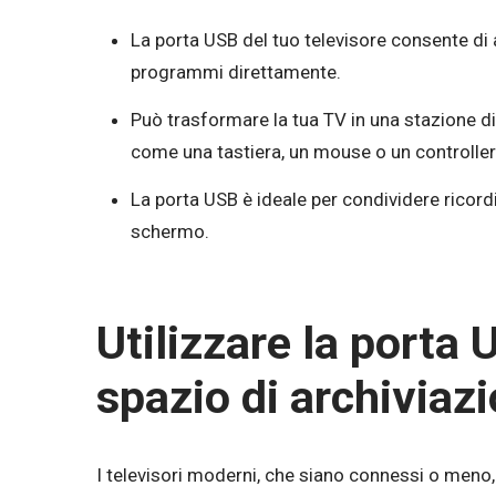
La porta USB del tuo televisore consente di 
programmi direttamente.
Può trasformare la tua TV in una stazione di
come una tastiera, un mouse o un controller
La porta USB è ideale per condividere ricor
schermo.
Utilizzare la porta
spazio di archiviaz
I televisori moderni, che siano connessi o meno