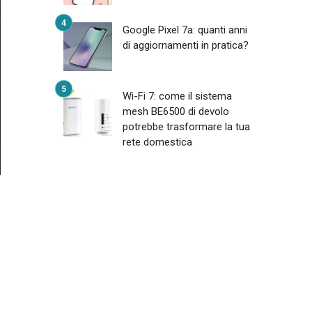
Google Pixel 7a: quanti anni
di aggiornamenti in pratica?
Wi-Fi 7: come il sistema
mesh BE6500 di devolo
potrebbe trasformare la tua
rete domestica