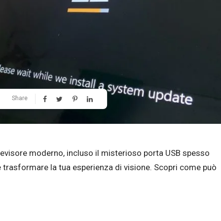
Share
televisore moderno, incluso il misterioso porta USB spesso
 trasformare la tua esperienza di visione. Scopri come può