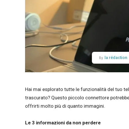
la rédaction
By
Hai mai esplorato tutte le funzionalità del tuo 
trascurato? Questo piccolo connettore potrebbe
offrirti molto più di quanto immagini.
Le 3 informazioni da non perdere