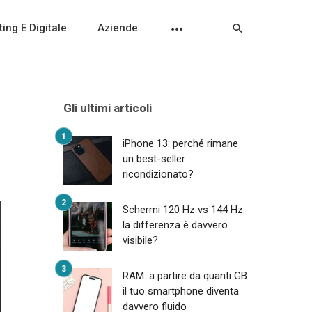
ing E Digitale
Aziende
Gli ultimi articoli
iPhone 13: perché rimane
un best-seller
ricondizionato?
Schermi 120 Hz vs 144 Hz:
la differenza è davvero
visibile?
RAM: a partire da quanti GB
il tuo smartphone diventa
davvero fluido