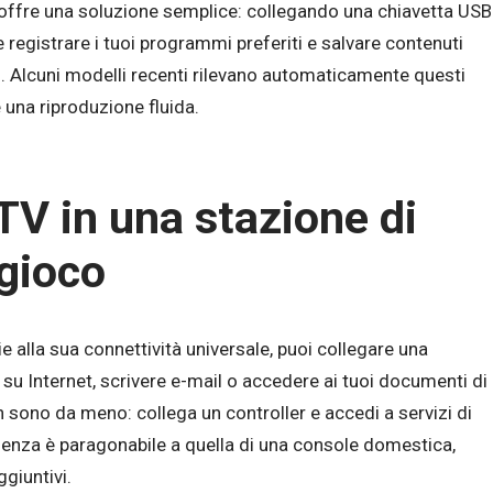
 offre una soluzione semplice: collegando una chiavetta USB
 registrare i tuoi programmi preferiti e salvare contenuti
o. Alcuni modelli recenti rilevano automaticamente questi
e una riproduzione fluida.
TV in una stazione di
 gioco
ie alla sua connettività universale, puoi collegare una
 Internet, scrivere e-mail o accedere ai tuoi documenti di
n sono da meno: collega un controller e accedi a servizi di
enza è paragonabile a quella di una console domestica,
giuntivi.